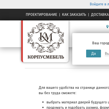
Войдите в 
ПРОЕКТИРОВАНИЕ
|
КАК ЗАКАЗАТЬ
|
ДОСТАВКА
К
Ваш город
Да
Вы
Для вашего удобства на странице данног
вы без труда сможете:
выбрать материал дверей будущего 
продумать и подобрать размер, форм