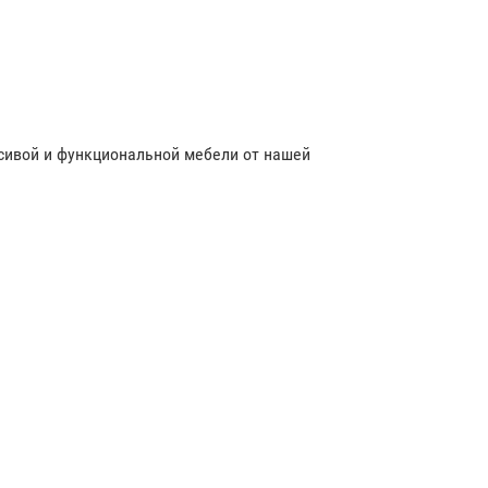
сивой и функциональной мебели от нашей