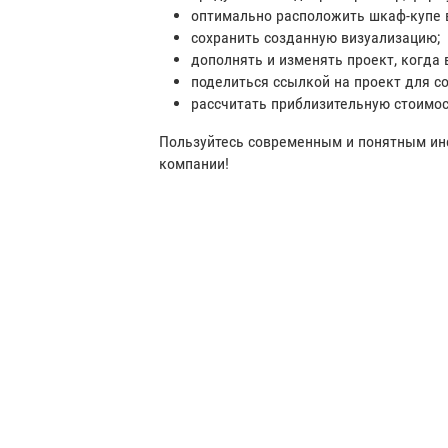
оптимально расположить шкаф-купе 
сохранить созданную визуализацию;
дополнять и изменять проект, когда 
поделиться ссылкой на проект для с
рассчитать приблизительную стоимос
Пользуйтесь современным и понятным ин
компании!