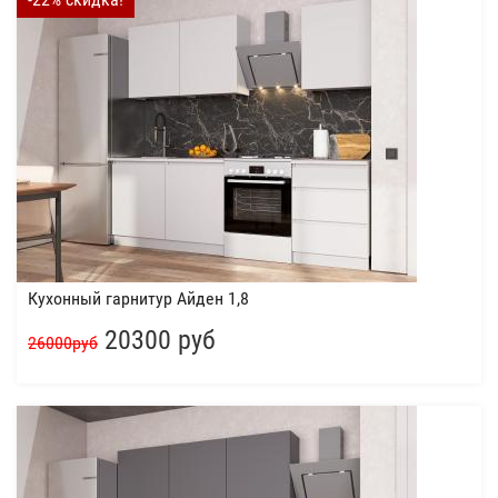
Кухонный гарнитур Айден 1,8
20300 руб
26000руб