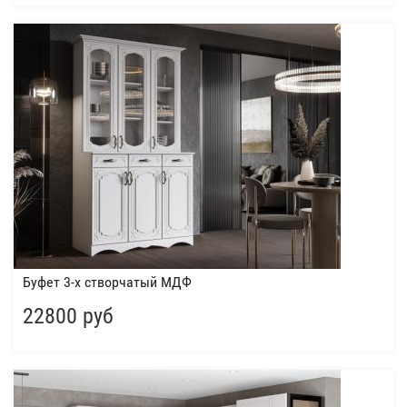
Буфет 3-х створчатый МДФ
22800 руб