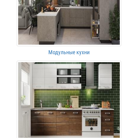
Модульные кухни