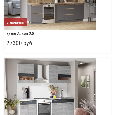
В наличии
кухня Айден 2,0
27300 руб