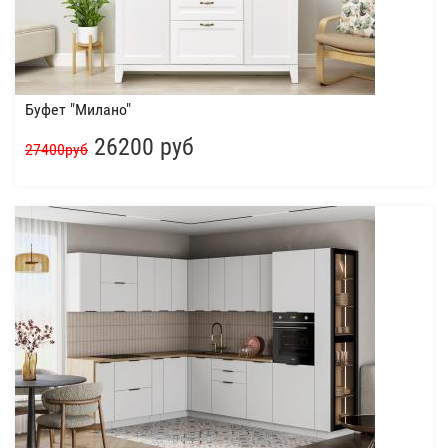
Буфет "Милано"
26200 руб
27400руб