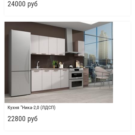
24000 руб
Кухня "Ника-2,0 (ЛДСП)
22800 руб