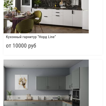
Кухонный гарнитур "Норд Line"
от 10000 руб