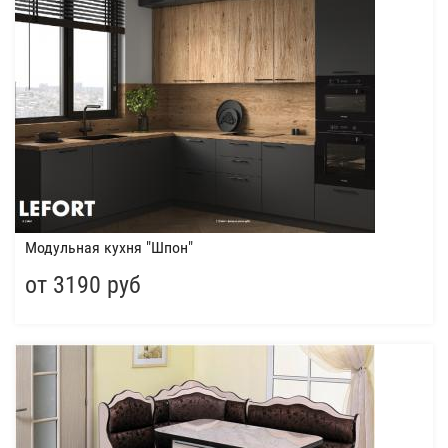
Модульная кухня "Шпон"
от 3190 руб