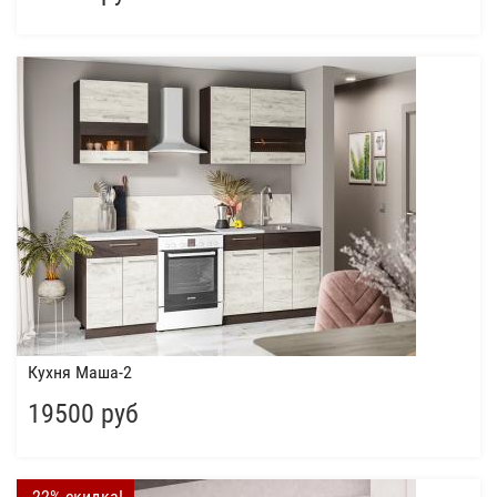
Кухня Маша-2
19500 руб
-22% скидка!