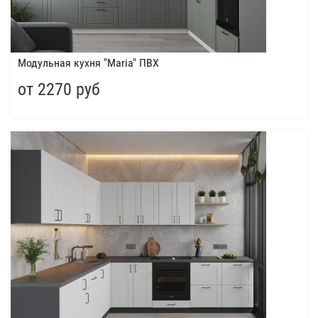
Модульная кухня "Maria" ПВХ
от 2270 руб