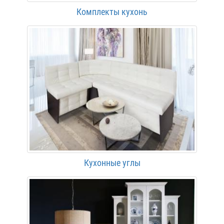
Комплекты кухонь
Кухонные углы