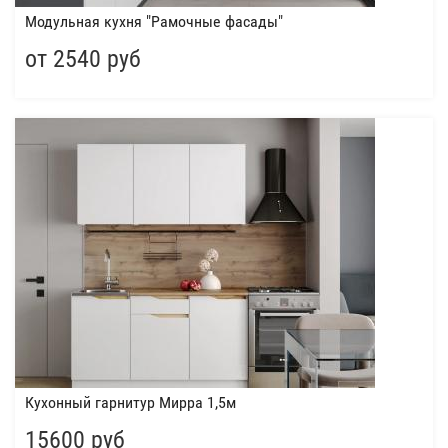
Модульная кухня "Рамочные фасады"
от 2540 руб
Кухонный гарнитур Мирра 1,5м
15600 руб