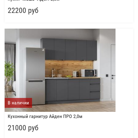
22200 руб
В наличии
Кухонный гарнитур Айден ПРО 2,0м
21000 руб