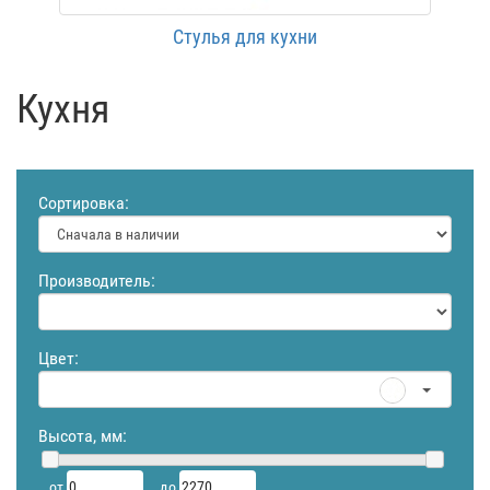
Стулья для кухни
Кухня
Сортировка:
Производитель:
Цвет:
Высота, мм:
от
до