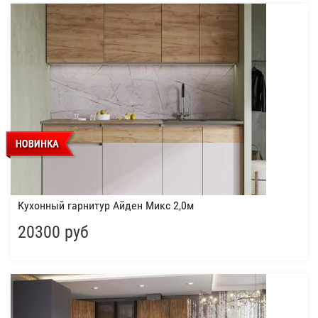
Кухонный гарнитур Айден Микс 2,0м
20300 руб