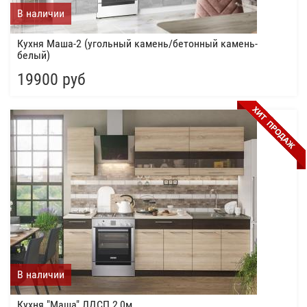
В наличии
Кухня Маша-2 (угольный камень/бетонный камень-
белый)
19900 руб
В наличии
Кухня "Маша" ЛДСП 2,0м