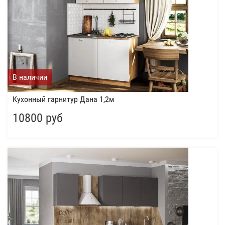
В наличии
Кухонный гарнитур Дана 1,2м
10800 руб