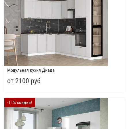
Модульная кухня Диада
от 2100 руб
-11% скидка!