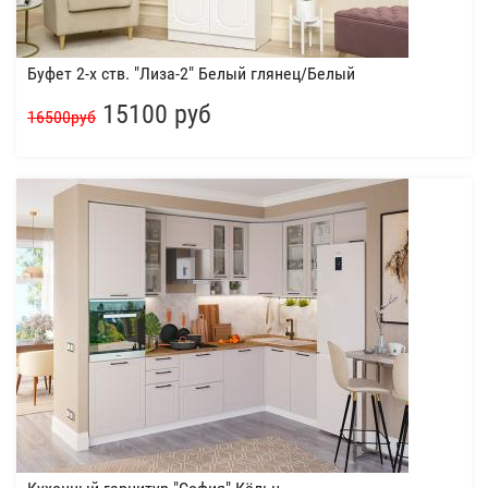
Буфет 2-х ств. "Лиза-2" Белый глянец/Белый
15100 руб
16500руб