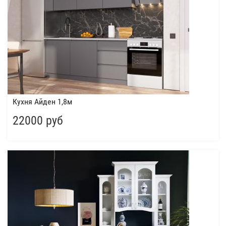
Кухня Айден 1,8м
22000 руб