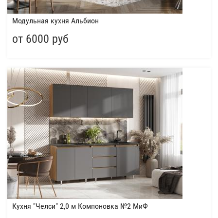
Модульная кухня Альбион
от 6000 руб
Кухня "Челси" 2,0 м Компоновка №2 МиФ