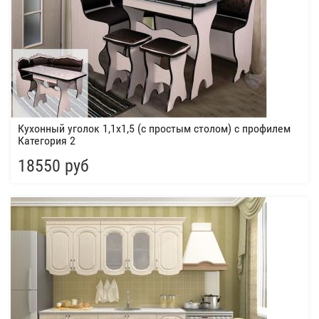
Кухонный уголок 1,1х1,5 (с простым столом) с профилем
Категория 2
18550 руб