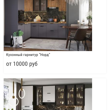
Кухонный гарнитур "Норд"
от 10000 руб