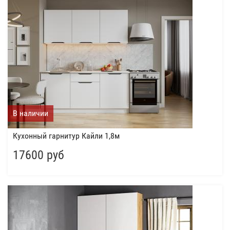
В наличии
Кухонный гарнитур Кайли 1,8м
17600 руб