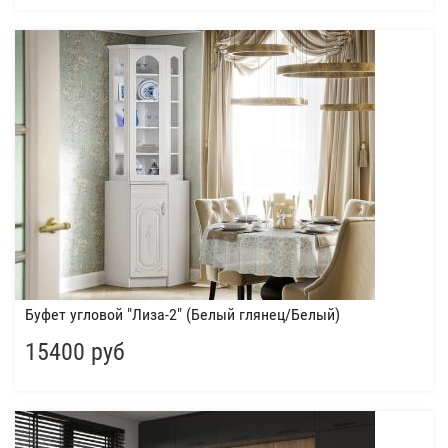
Буфет угловой "Лиза-2" (Белый глянец/Белый)
15400 руб