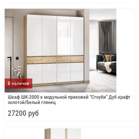
В наличии
Шкаф ШК-2000 к модульной прихожей "Стоуби" Дуб крафт
золотой/Белый глянец
27200 руб