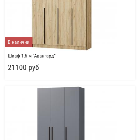
В наличии
Шкаф 1,6 м "Авангард"
21100 руб