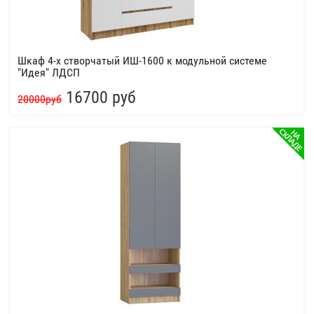
Шкаф 4-х створчатый ИШ-1600 к модульной системе
"Идея" ЛДСП
16700 руб
20000руб