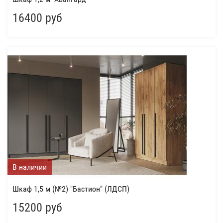
16400 руб
В наличии
Шкаф 1,5 м (№2) "Бастион" (ЛДСП)
15200 руб