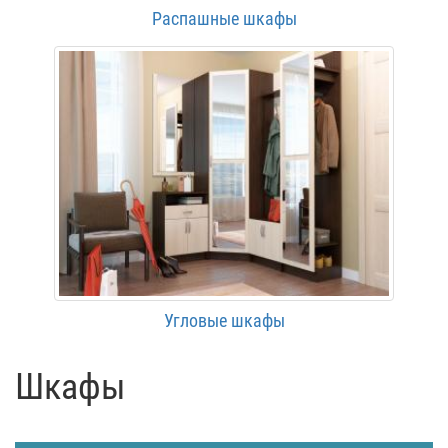
Распашные шкафы
Угловые шкафы
Шкафы