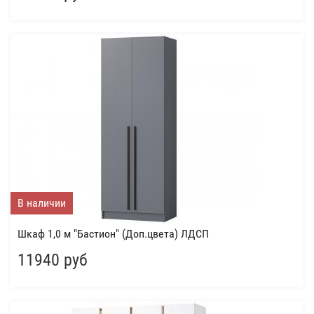
В наличии
Шкаф 1,0 м "Бастион" (Доп.цвета) ЛДСП
11940 руб