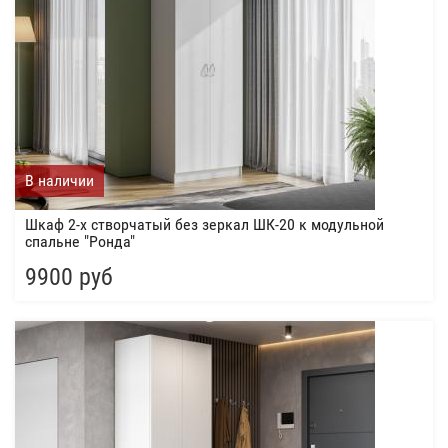
В наличии
Шкаф 2-х створчатый без зеркал ШК-20 к модульной
спальне "Ронда"
9900 руб