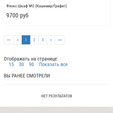
Флокс Шкаф №2 (Кашемир/Графит)
9700 руб
<<
<
1
2
3
>
>>
Отображать на странице:
15
30
90
Показать все
ВЫ РАНЕЕ СМОТРЕЛИ
НЕТ РЕЗУЛЬТАТОВ