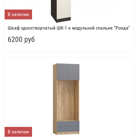
В наличии
Шкаф одностворчатый ШК-1 к модульной спальне "Ронда"
6200 руб
В наличии