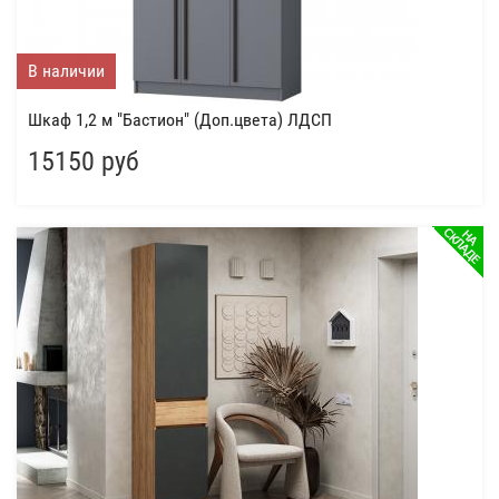
В наличии
Шкаф 1,2 м "Бастион" (Доп.цвета) ЛДСП
15150 руб