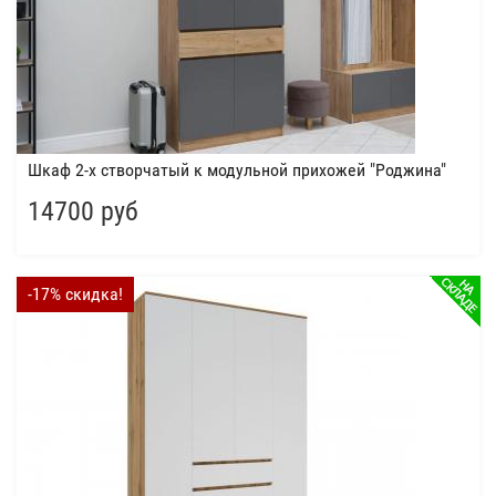
Шкаф 2-х створчатый к модульной прихожей "Роджина"
14700 руб
-17% скидка!