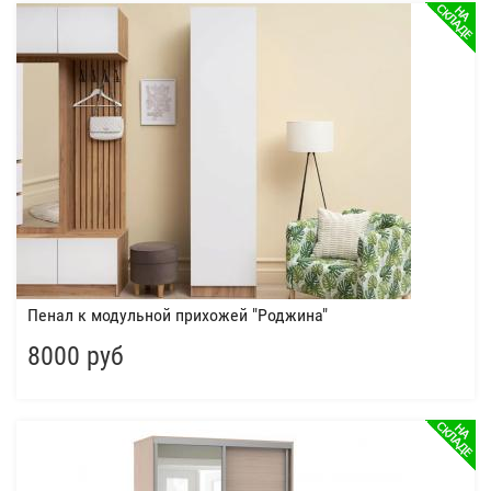
Пенал к модульной прихожей "Роджина"
8000 руб