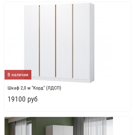
В наличии
Шкаф 2,0 м "Корд" (ЛДСП)
19100 руб