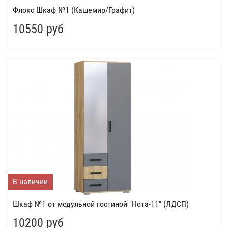
Флокс Шкаф №1 (Кашемир/Графит)
10550 руб
В наличии
Шкаф №1 от модульной гостиной "Нота-11" (ЛДСП)
10200 руб