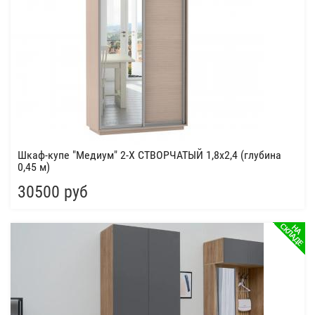
Шкаф-купе "Медиум" 2-Х СТВОРЧАТЫЙ 1,8x2,4 (глубина
0,45 м)
30500 руб