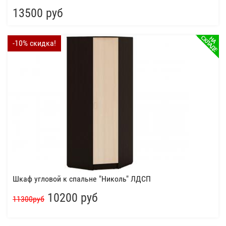
13500 руб
-10% скидка!
Шкаф угловой к спальне "Николь" ЛДСП
10200 руб
11300руб