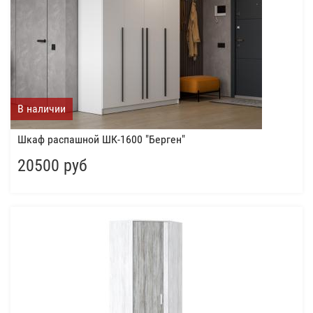
В наличии
Шкаф распашной ШК-1600 "Берген"
20500 руб