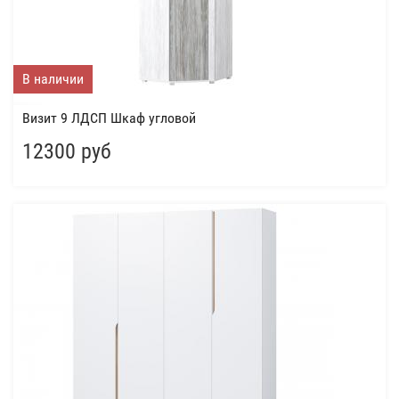
В наличии
Визит 9 ЛДСП Шкаф угловой
12300 руб