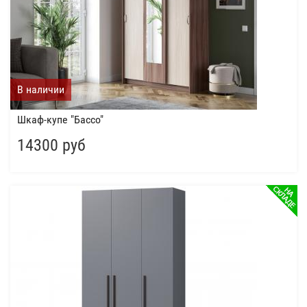
В наличии
Шкаф-купе "Бассо"
14300 руб