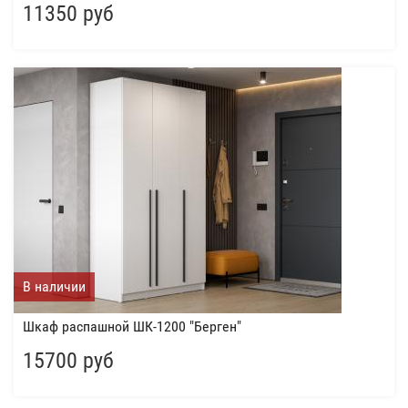
11350 руб
В наличии
Шкаф распашной ШК-1200 "Берген"
15700 руб