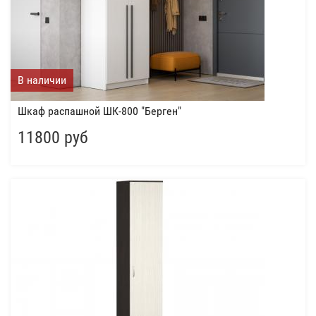
В наличии
Шкаф распашной ШК-800 "Берген"
11800 руб