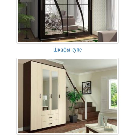
Шкафы-купе