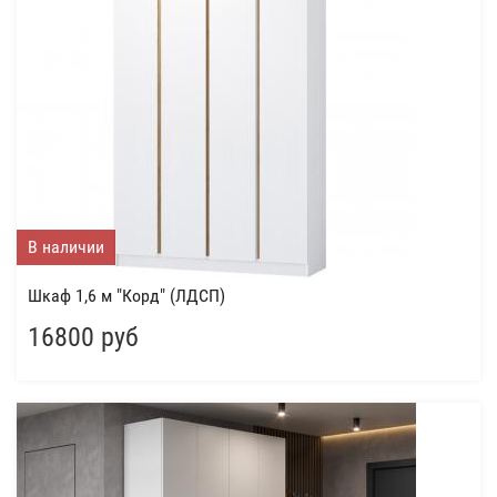
В наличии
Шкаф 1,6 м "Корд" (ЛДСП)
16800 руб