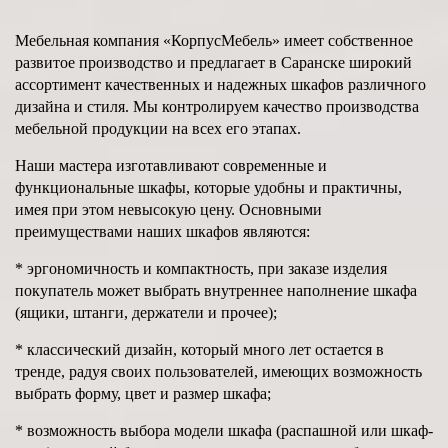
Мебельная компания «КорпусМебель» имеет собственное
развитое производство и предлагает в Саранске широкий
ассортимент качественных и надежных шкафов различного
дизайна и стиля. Мы контролируем качество производства
мебельной продукции на всех его этапах.
Наши мастера изготавливают современные и
функциональные шкафы, которые удобны и практичны,
имея при этом невысокую цену. Основными
преимуществами наших шкафов являются:
* эргономичность и компактность, при заказе изделия
покупатель может выбрать внутреннее наполнение шкафа
(ящики, штанги, держатели и прочее);
* классический дизайн, который много лет остается в
тренде, радуя своих пользователей, имеющих возможность
выбрать форму, цвет и размер шкафа;
* возможность выбора модели шкафа (распашной или шкаф-