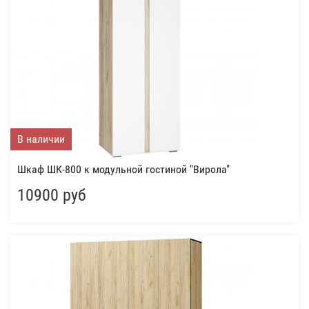
В наличии
Шкаф ШК-800 к модульной гостиной "Вирола"
10900 руб