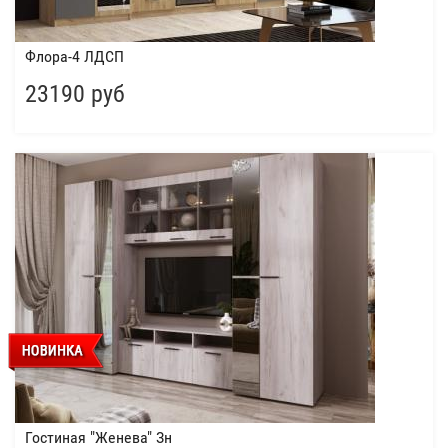
Флора-4 ЛДСП
23190 руб
Гостиная "Женева" Зн