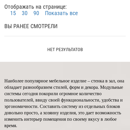
Отображать на странице:
15
30
90
Показать все
ВЫ РАНЕЕ СМОТРЕЛИ
НЕТ РЕЗУЛЬТАТОВ
Наиболее популярное мебельное изделие – стенка в зал, она
обладает разнообразием стилей, форм и декора. Модульные
системы сегодня покорили огромное количество
пользователей, ввиду своей функциональности, удобства и
эргономичности. Составить систему из отдельных блоков
довольно просто, а хозяину изделия, это дает возможность
изменить интерьер помещения по своему вкусу в любое
время.