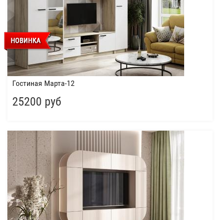
Гостиная Марта-12
25200 руб