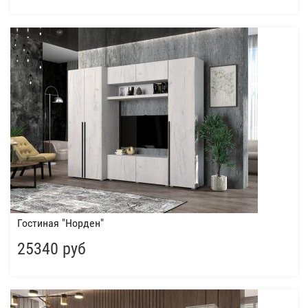
Гостиная "Норден"
25340 руб