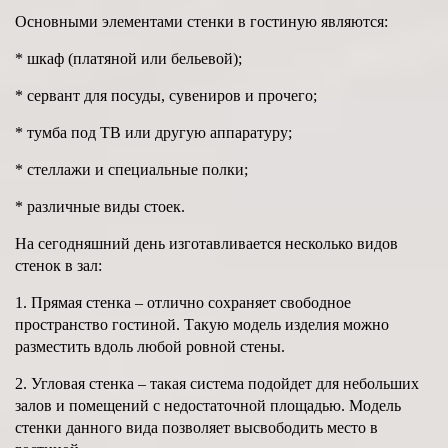
Основными элементами стенки в гостиную являются:
* шкаф (платяной или бельевой);
* сервант для посуды, сувениров и прочего;
* тумба под ТВ или другую аппаратуру;
* стеллажи и специальные полки;
* различные виды стоек.
На сегодняшний день изготавливается несколько видов
стенок в зал:
1. Прямая стенка – отлично сохраняет свободное
пространство гостиной. Такую модель изделия можно
разместить вдоль любой ровной стены.
2. Угловая стенка – такая система подойдет для небольших
залов и помещений с недостаточной площадью. Модель
стенки данного вида позволяет высвободить место в