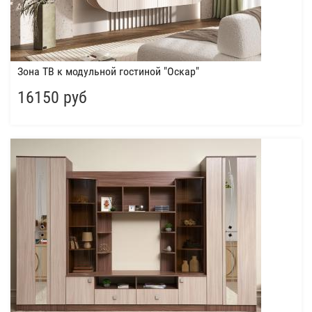
Зона ТВ к модульной гостиной "Оскар"
16150 руб