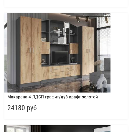
Макарена-4 ЛДСП графит/дуб крафт золотой
24180 руб