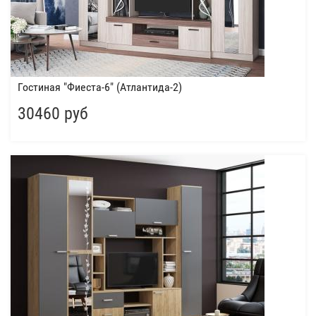
Гостиная "Фиеста-6" (Атлантида-2)
30460 руб