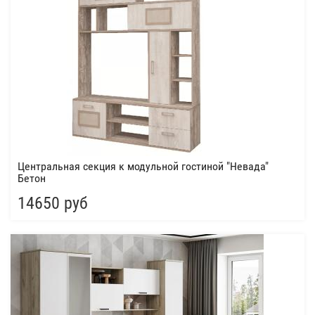
Центральная секция к модульной гостиной "Невада"
Бетон
14650 руб