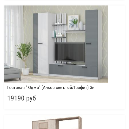
Гостиная "Юджи" (Анкор светлый/Графит) Зн
19190 руб