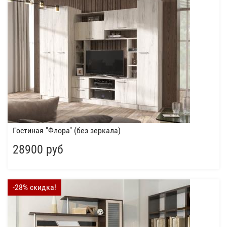
Гостиная "Флора" (без зеркала)
28900 руб
-28% скидка!