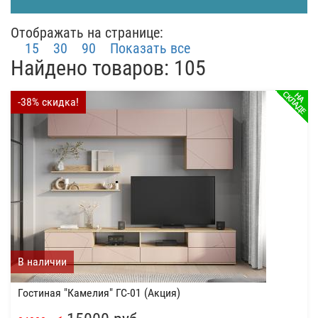
Отображать на странице:
15
30
90
Показать все
Найдено товаров: 105
-38% скидка!
В наличии
Гостиная "Камелия" ГС-01 (Акция)