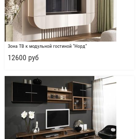
Зона ТВ к модульной гостиной "Норд"
12600 руб