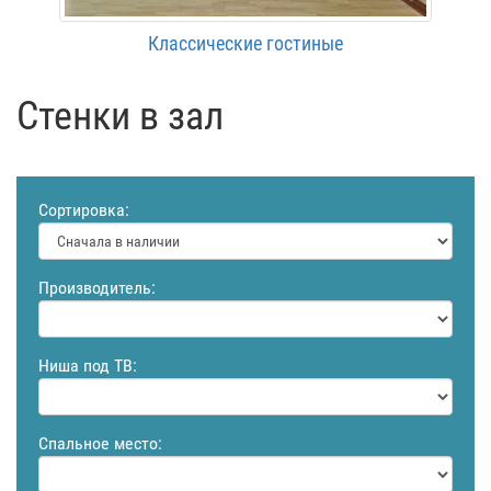
Классические гостиные
Cтенки в зал
Сортировка:
Производитель:
Ниша под ТВ:
Спальное место: