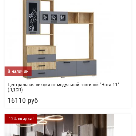
В наличии
Центральная секция от модульной гостиной "Нота-11"
(ЛДСП)
16110 руб
-12% скидка!