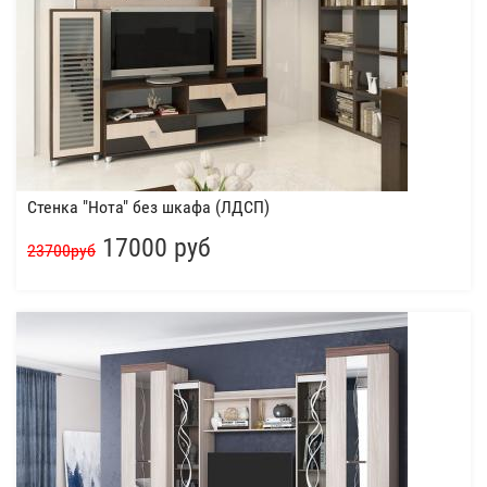
Стенка "Нота" без шкафа (ЛДСП)
17000 руб
23700руб