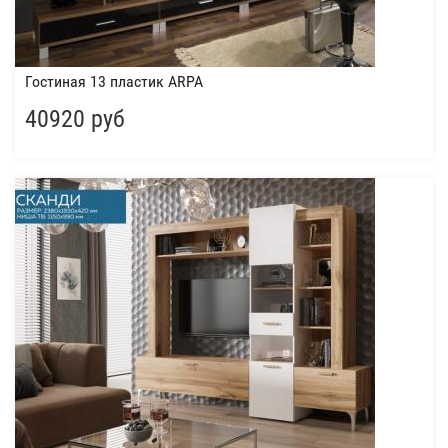
Гостиная 13 пластик ARPA
40920 руб