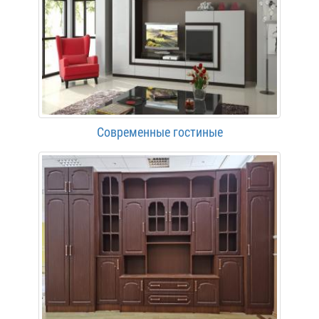
Современные гостиные