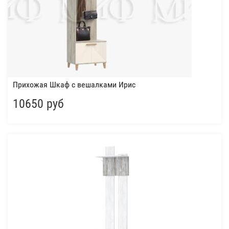
Прихожая Шкаф с вешалками Ирис
10650 руб