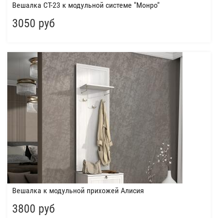
Вешалка СТ-23 к модульной системе "Монро"
3050 руб
Вешалка к модульной прихожей Алисия
3800 руб