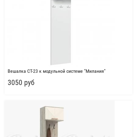
Вешалка СТ-23 к модульной системе "Милания"
3050 руб