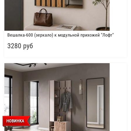
Вешалка-600 (зеркало) к модульной прихожей "Лофт"
3280 руб