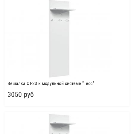
Вешалка СТ-23 к модульной системе "Тесс"
3050 руб