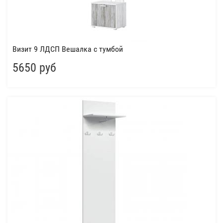
Визит 9 ЛДСП Вешалка с тумбой
5650 руб