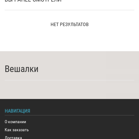
НЕТ РЕЗУЛЬТАТОВ
Вешалки
НАВИГАЦИЯ
О компании
Как заказать
Доставка