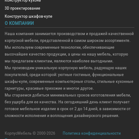
Конструктор кухонь
3D проектирование
Конструктор шкафов-купе
О КОМПАНИИ
Наша компания занимается производством и продажей качественной
корпусной мебели, представленной в самом широком ассортименте.
Мы используем современные технологии, обеспечивающие
высочайшее качество продукции, а цены на нашу мебель, которую
мы предлагаем клиентам, являются наиболее выгодными.
Мы производим уникальную корпусную мебель, радующую наших
покупателей, среди которой: уютные гостиные, функциональные
шкафы-купе, современные компьютерные столы, стильные кухонные
гарнитуры, красивые прихожие и многое другое.
Мы стараемся добиться минимальных сроков изготовления мебели,
без ущерба для ее качества. На сегодняшний день клиент получает
готовое мебельное изделие в срок от 2 до 14 дней, в зависимости от
сложности исполнения и воплощения дизайнерского решения.
КорпусМебель © 2000-2026
Политика конфиденциальности