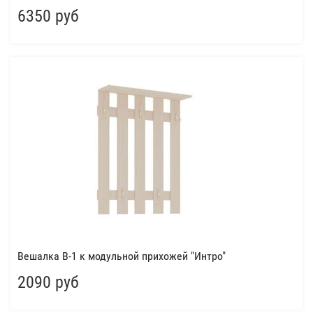
6350 руб
Вешалка В-1 к модульной прихожей "Интро"
2090 руб