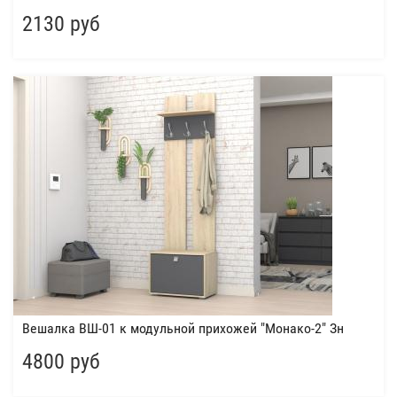
2130 руб
Вешалка ВШ-01 к модульной прихожей "Монако-2" Зн
4800 руб