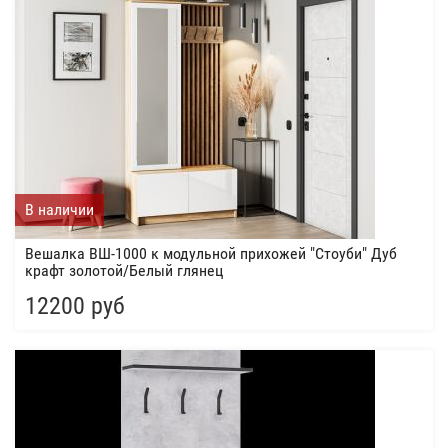
В наличии
Вешалка ВШ-1000 к модульной прихожей "Стоуби" Дуб
крафт золотой/Белый глянец
12200 руб