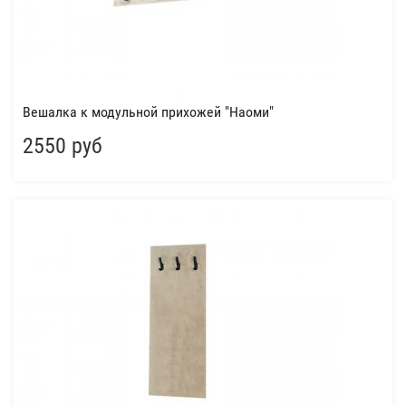
Вешалка к модульной прихожей "Наоми"
2550 руб