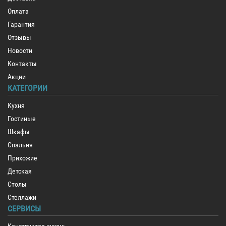
Оплата
Гарантия
Отзывы
Новости
Контакты
Акции
КАТЕГОРИИ
Кухня
Гостиные
Шкафы
Спальня
Прихожие
Детская
Столы
Стеллажи
СЕРВИСЫ