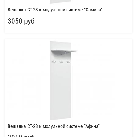
Вешалка СТ-23 к модульной системе "Самира"
3050 руб
Вешалка СТ-23 к модульной системе "Афина"