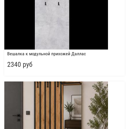
Вешалка к модульной прихожей Даллас
2340 руб