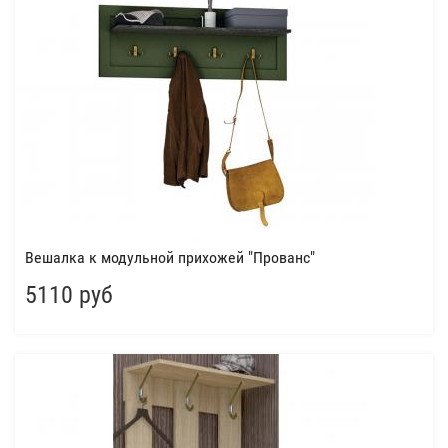
Вешалка к модульной прихожей "Прованс"
5110 руб