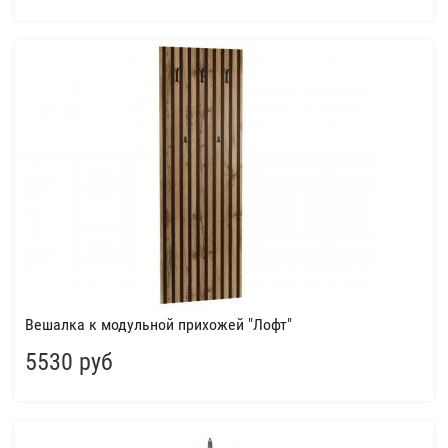
Вешалка к модульной прихожей "Лофт"
5530 руб