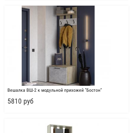
Вешалка ВШ-2 к модульной прихожей "Бостон"
5810 руб