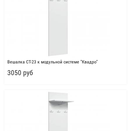
Вешалка СТ-23 к модульной системе "Квадро"
3050 руб