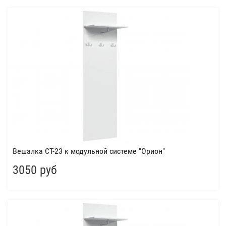
Вешалка СТ-23 к модульной системе "Орион"
3050 руб