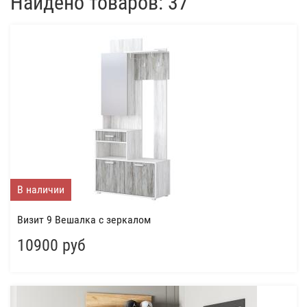
Найдено товаров: 37
В наличии
Визит 9 Вешалка с зеркалом
10900 руб