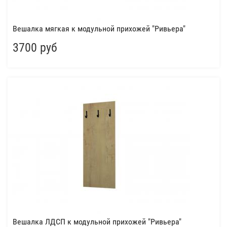
Вешалка мягкая к модульной прихожей "Ривьера"
3700 руб
Вешалка ЛДСП к модульной прихожей "Ривьера"