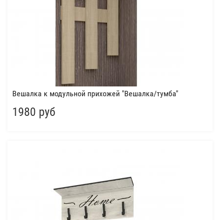
Вешалка к модульной прихожей "Вешалка/тумба"
1980 руб