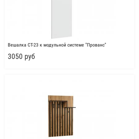
Вешалка СТ-23 к модульной системе "Прованс"
3050 руб