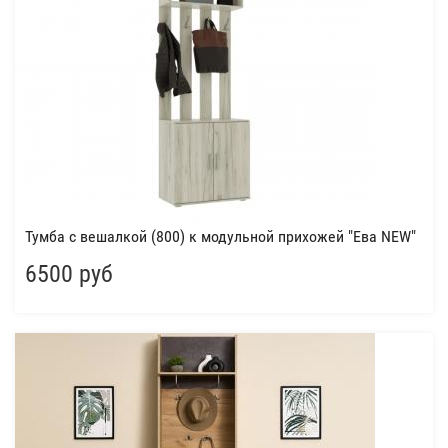
Тумба с вешалкой (800) к модульной прихожей "Ева NEW"
6500 руб