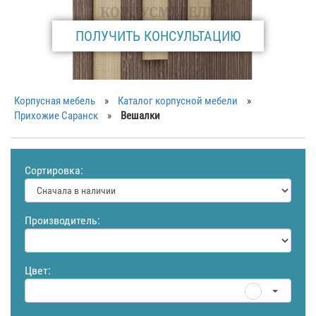
ПОЛУЧИТЬ КОНСУЛЬТАЦИЮ
Корпусная мебель
»
Каталог корпусной мебели
»
Прихожие Саранск
»
Вешалки
Сортировка:
Производитель:
Цвет: