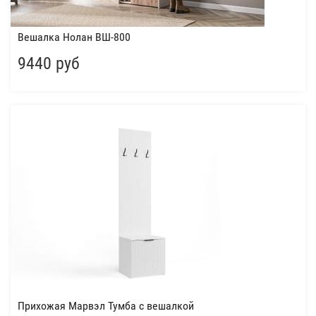
Вешалка Нолан ВШ-800
9440 руб
Прихожая Марвэл Тумба с вешалкой