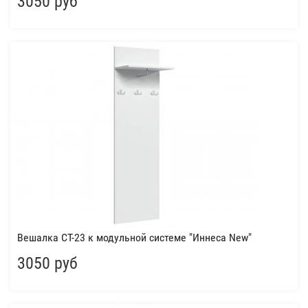
3050 руб
Вешалка СТ-23 к модульной системе "Иннеса New"
3050 руб