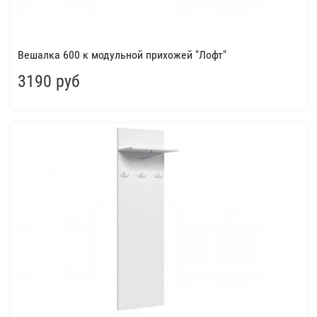
Вешалка 600 к модульной прихожей "Лофт"
3190 руб