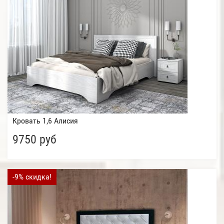
Кровать 1,6 Алисия
9750 руб
-9% скидка!