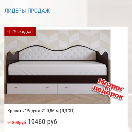
ЛИДЕРЫ ПРОДАЖ
-11% скидка!
Кровать "Радуга-2" 0,86 м (ЛДСП)
19460 руб
21800руб