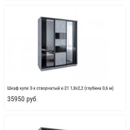
Шкаф купе 3-х створчатый к-21 1,8x2,2 (глубина 0,6 м)
35950 руб