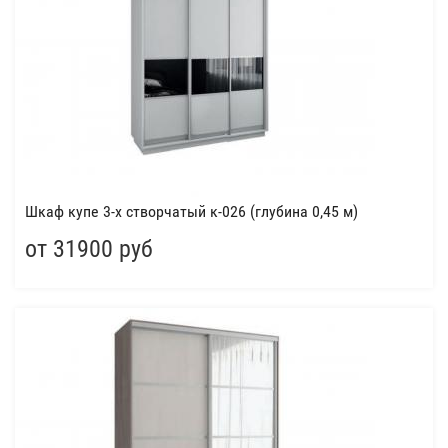
Шкаф купе 3-х створчатый к-026 (глубина 0,45 м)
от 31900 руб