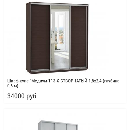
Шкаф-купе "Медиум-1" 3-Х СТВОРЧАТЫЙ 1,8х2,4 (глубина
0,6 м)
34000 руб