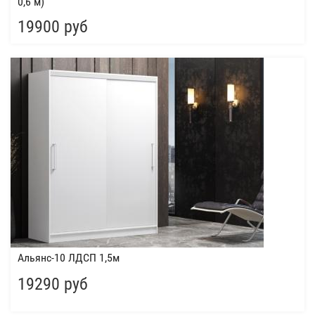
0,6 м)
19900 руб
Альянс-10 ЛДСП 1,5м
19290 руб