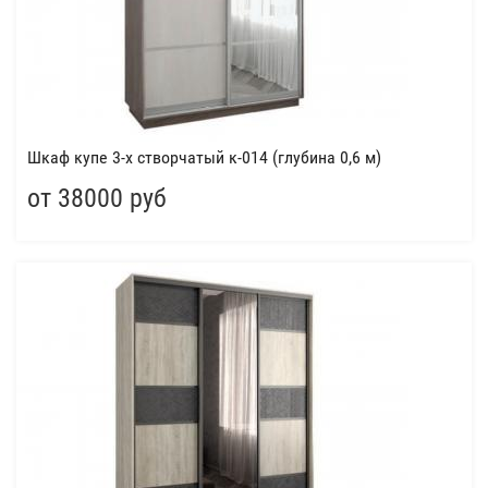
Шкаф купе 3-х створчатый к-014 (глубина 0,6 м)
от 38000 руб