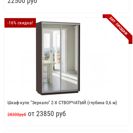
22500 руб
-16% скидка!
Шкаф-купе "Зеркало" 2-Х СТВОРЧАТЫЙ (глубина 0,6 м)
от 23850 руб
28300руб