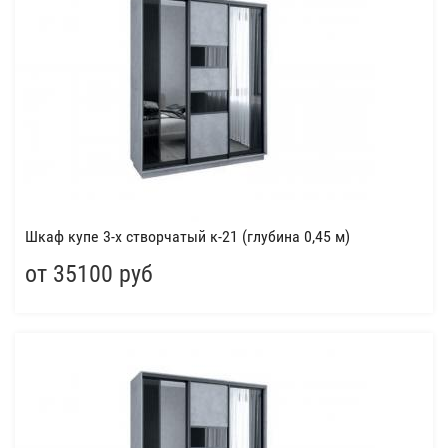
Шкаф купе 3-х створчатый к-21 (глубина 0,45 м)
от 35100 руб