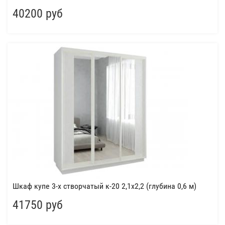
40200 руб
Шкаф купе 3-х створчатый к-20 2,1x2,2 (глубина 0,6 м)
41750 руб