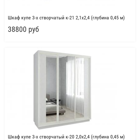
Шкаф купе 3-х створчатый к-21 2,1x2,4 (глубина 0,45 м)
38800 руб
Шкаф купе 3-х створчатый к-20 2,0x2,4 (глубина 0,45 м)