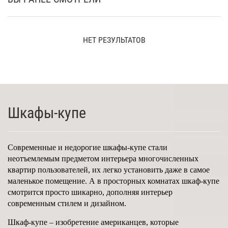
НЕТ РЕЗУЛЬТАТОВ
Шкафы-купе
Современные и недорогие шкафы-купе стали
неотъемлемым предметом интерьера многочисленных
квартир пользователей, их легко установить даже в самое
маленькое помещение. А в просторных комнатах шкаф-купе
смотрится просто шикарно, дополняя интерьер
современным стилем и дизайном.
Шкаф-купе – изобретение американцев, которые