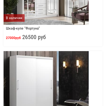
В наличии
Шкаф-купе "Фортуна"
26500 руб
27000руб