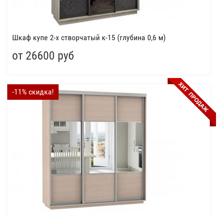
Шкаф купе 2-х створчатый к-15 (глубина 0,6 м)
от 26600 руб
-11% скидка!