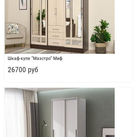
Шкаф-купе "Маэстро" Миф
26700 руб