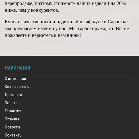
перепродаже, поэтому стоимость наших изделий на 20%
ниже, чем у конкурентов.
Купить качественный и надежный шкаф-купе в Саранске
мы предлагаем именно у нас! Мы гарантируем, что Вы не
пожалеете и вернетесь к нам вновь!
НАВИГАЦИЯ
О компании
Как заказать
Доставка
Оплата
Гарантия
Отзывы
Новости
Контакты