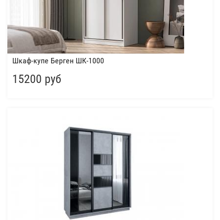
Шкаф-купе Берген ШК-1000
15200 руб