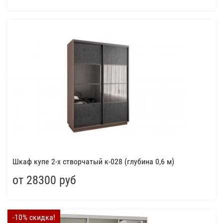
Шкаф купе 2-х створчатый к-028 (глубина 0,6 м)
от 28300 руб
-10% скидка!