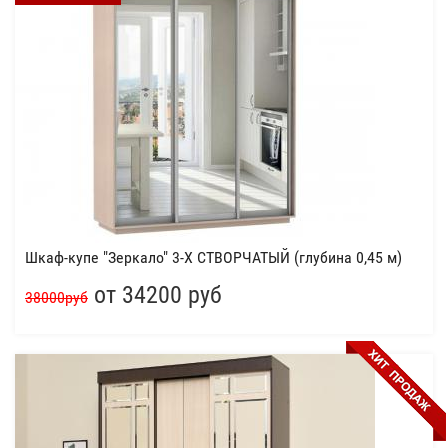
Шкаф-купе "Зеркало" 3-Х СТВОРЧАТЫЙ (глубина 0,45 м)
от 34200 руб
38000руб