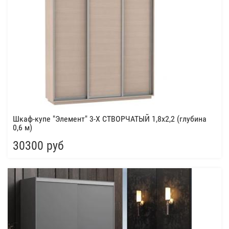
Шкаф-купе "Элемент" 3-Х СТВОРЧАТЫЙ 1,8х2,2 (глубина
0,6 м)
30300 руб