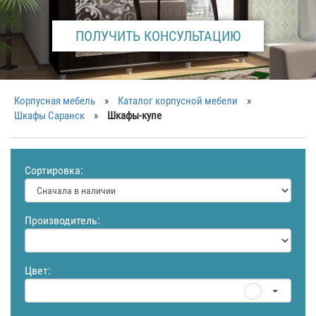
ПОЛУЧИТЬ КОНСУЛЬТАЦИЮ
Корпусная мебель
»
Каталог корпусной мебели
»
Шкафы Саранск
»
Шкафы-купе
Сортировка:
Производитель:
Цвет: