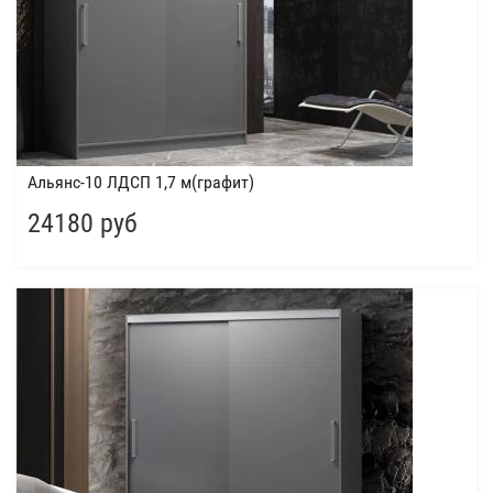
Альянс-10 ЛДСП 1,7 м(графит)
24180 руб