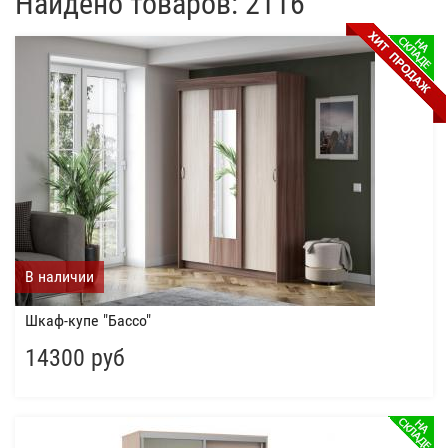
Найдено товаров: 2116
В наличии
Шкаф-купе "Бассо"
14300 руб