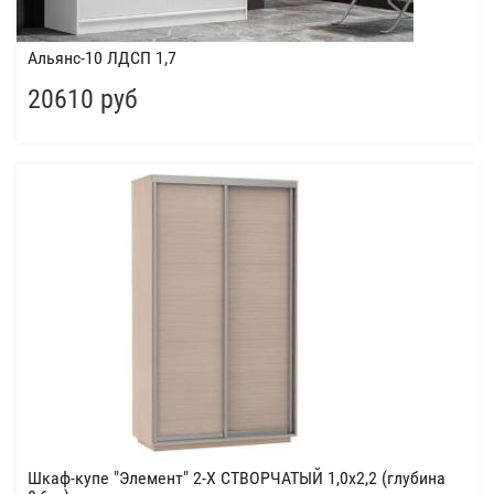
Альянс-10 ЛДСП 1,7
20610 руб
Шкаф-купе "Элемент" 2-Х СТВОРЧАТЫЙ 1,0х2,2 (глубина