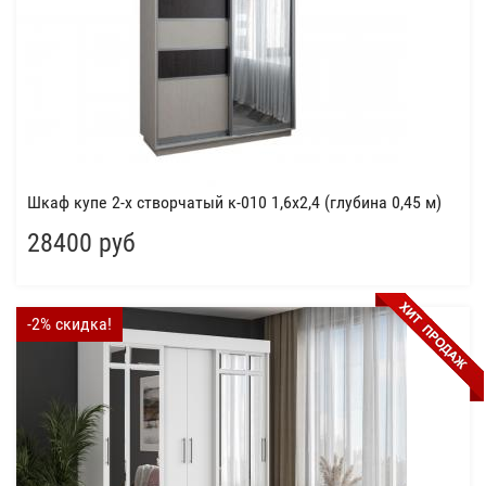
Шкаф купе 2-х створчатый к-010 1,6x2,4 (глубина 0,45 м)
28400 руб
-2% скидка!