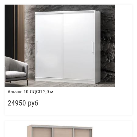
Альянс-10 ЛДСП 2,0 м
24950 руб