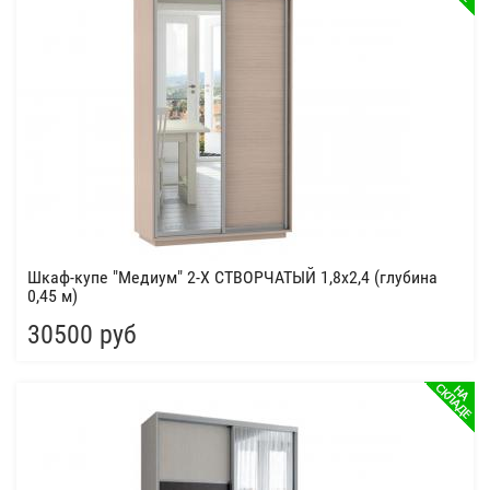
Шкаф-купе "Медиум" 2-Х СТВОРЧАТЫЙ 1,8x2,4 (глубина
0,45 м)
30500 руб