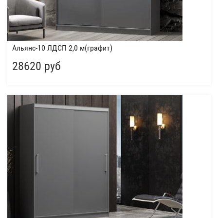
Альянс-10 ЛДСП 2,0 м(графит)
28620 руб