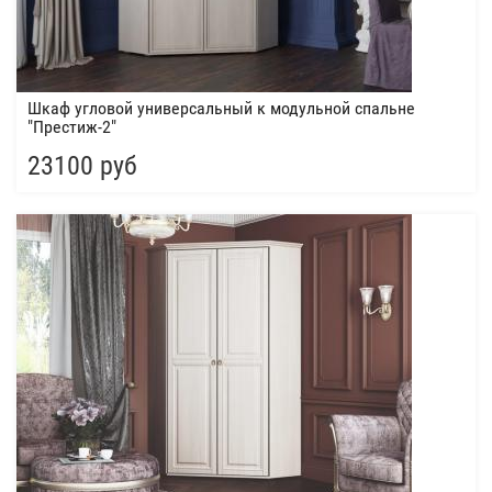
Шкаф угловой универсальный к модульной спальне
"Престиж-2"
23100 руб