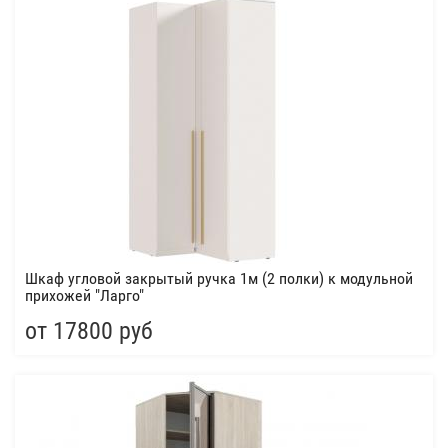
Шкаф угловой закрытый ручка 1м (2 полки) к модульной
прихожей "Ларго"
от 17800 руб