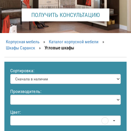
ПОЛУЧИТЬ КОНСУЛЬТАЦИЮ
Корпусная мебель
»
Каталог корпусной мебели
»
Шкафы Саранск
»
Угловые шкафы
Сортировка:
Производитель:
Цвет: