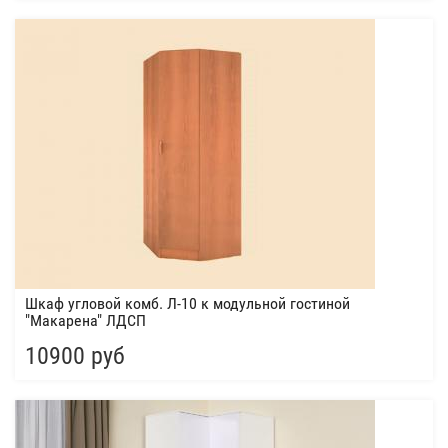
Шкаф угловой комб. Л-10 к модульной гостиной
"Макарена" ЛДСП
10900 руб