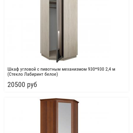
Шкаф угловой с пивотным механизмом 930*930 2,4 м
(Стекло Лабиринт белое)
20500 руб