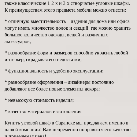
также классические 1-2-х и 3-х створчатые угловые шкафы.
К преимуществам этого предмета мебели можно отнести:
* отличную вместительность – изделия для дома или офиса
могут иметь множество полок и секций, где можно хранить
большое количество одежды, вещей и различных
аксессуаров;
* разнообразие форм и размеров способно украсить любой
интерьер, скрадывая его недостатки;
* функциональность и удобство эксплуатации;
* разнообразие оформления – дизайнеры постоянно
добавляют все более новые элементы декора;
* невысокую стоимость изделия;
* качество материалов изготовления.
Купить угловой шкаф в Саранске мы предлагаем именно в
нашей компании! Вам непременно понравится его качество
и приемлемая цена!