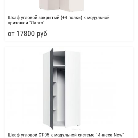
Шкаф угловой закрытый (+4 полки) к модульной
прихожей "Ларго"
от 17800 руб
Шкаф угловой СТ-05 к модульной системе "Иннеса New"