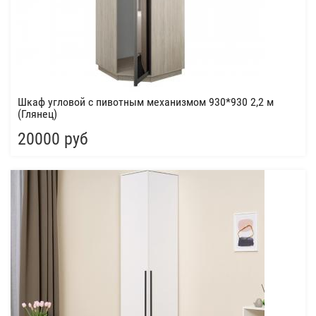
Шкаф угловой с пивотным механизмом 930*930 2,2 м
(Глянец)
20000 руб