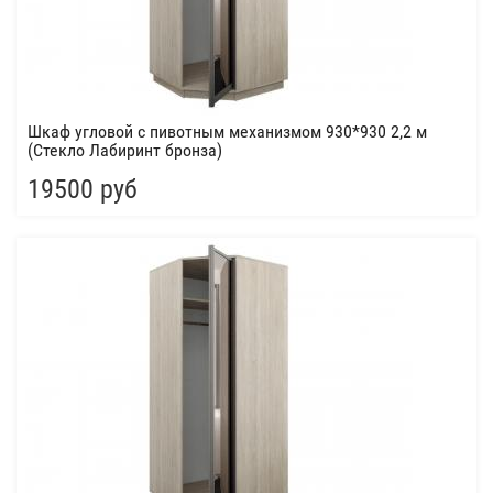
Шкаф угловой с пивотным механизмом 930*930 2,2 м
(Стекло Лабиринт бронза)
19500 руб