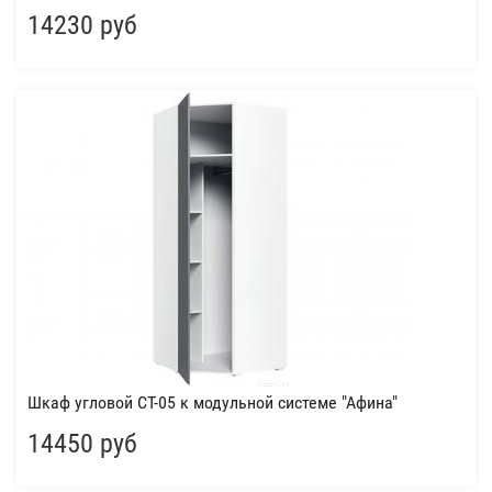
14230 руб
Шкаф угловой СТ-05 к модульной системе "Афина"
14450 руб