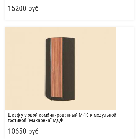
15200 руб
Шкаф угловой комбинированный М-10 к модульной
гостиной "Макарена" МДФ
10650 руб