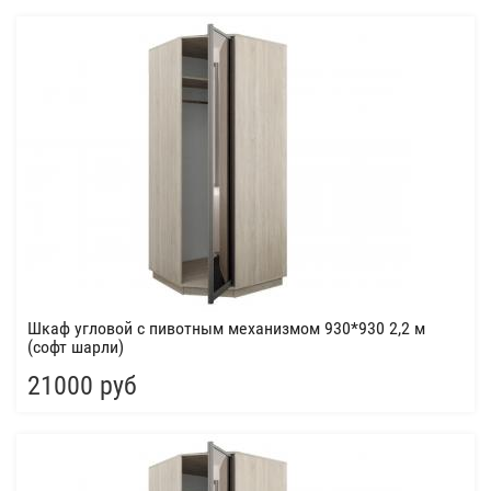
Шкаф угловой с пивотным механизмом 930*930 2,2 м
(софт шарли)
21000 руб