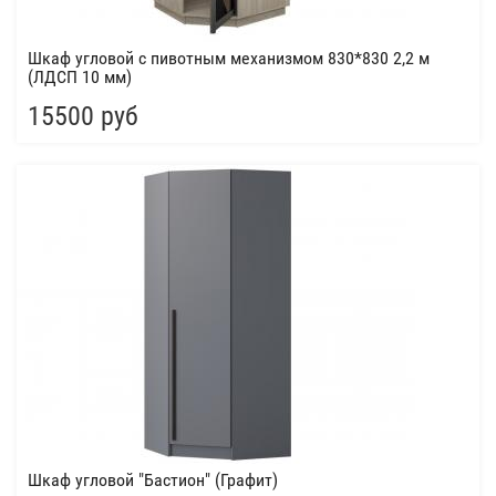
Шкаф угловой с пивотным механизмом 830*830 2,2 м
(ЛДСП 10 мм)
15500 руб
Шкаф угловой "Бастион" (Графит)