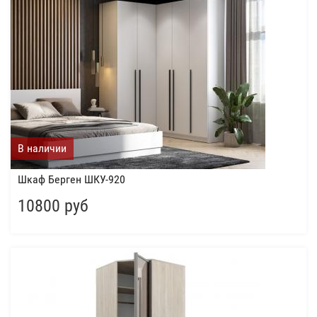
В наличии
Шкаф Берген ШКУ-920
10800 руб