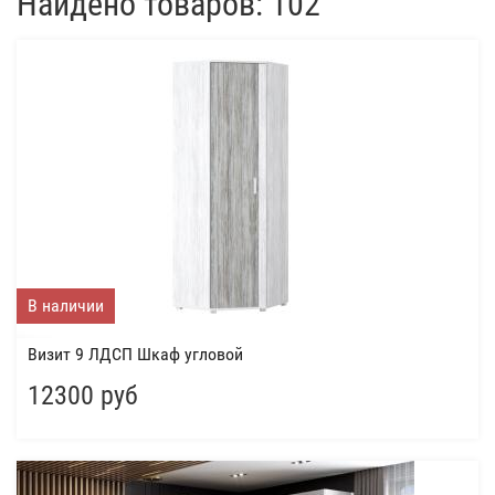
Найдено товаров: 102
В наличии
Визит 9 ЛДСП Шкаф угловой
12300 руб