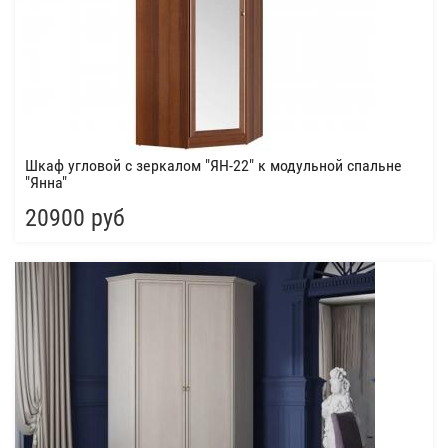
Шкаф угловой с зеркалом "ЯН-22" к модульной спальне
"Янна"
20900 руб