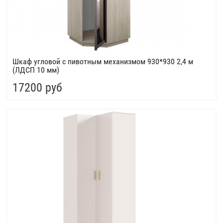
Шкаф угловой с пивотным механизмом 930*930 2,4 м
(ЛДСП 10 мм)
17200 руб