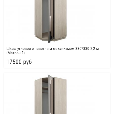
Шкаф угловой с пивотным механизмом 830*830 2,2 м
(Матовый)
17500 руб