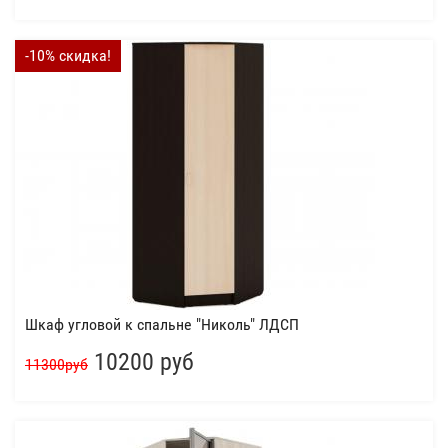
-10% скидка!
Шкаф угловой к спальне "Николь" ЛДСП
10200 руб
11300руб