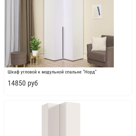
Шкаф угловой к модульной спальне "Норд"
14850 руб