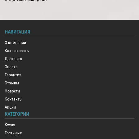
НАВИГАЦИЯ
О компании
Как заказать
Доставка
Оплата
Гарантия
Отзывы
Новости
Контакты
Акции
КАТЕГОРИИ
Кухня
Гостиные