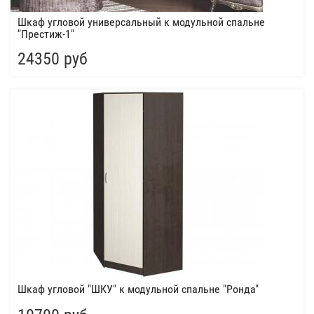
Шкаф угловой универсальный к модульной спальне
"Престиж-1"
24350 руб
Шкаф угловой "ШКУ" к модульной спальне "Ронда"