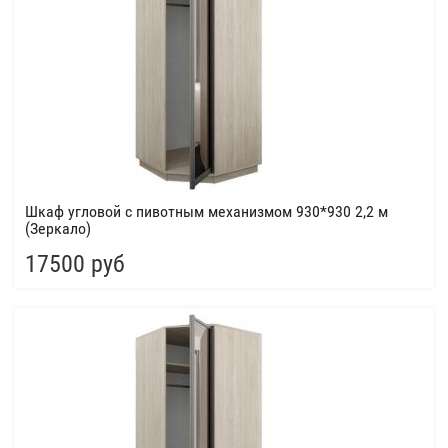
Шкаф угловой с пивотным механизмом 930*930 2,2 м
(Зеркало)
17500 руб