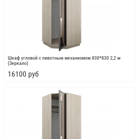
Шкаф угловой с пивотным механизмом 830*830 2,2 м
(Зеркало)
16100 руб