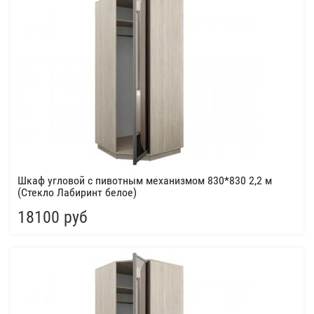
Шкаф угловой с пивотным механизмом 830*830 2,2 м
(Стекло Лабиринт белое)
18100 руб