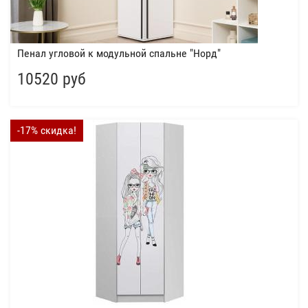
Пенал угловой к модульной спальне "Норд"
10520 руб
-17% скидка!