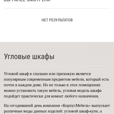
НЕТ РЕЗУЛЬТАТОВ
Угловые шкафы
Угловой шкаф в спальню или прихожую является
популярным современным предметом мебели, который есть
почти в каждом доме. Но не только в этих помещениях
можно установить такую мебель, угловая модель шкафа
подойдет практически для комнат любого назначения.
На сегодняшний день компания «КорпусМебель» выпускает
различные виды данных изделий: угловой шкаф-купе, а