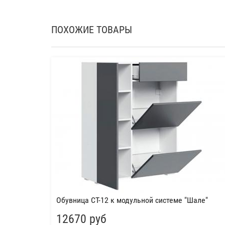
ПОХОЖИЕ ТОВАРЫ
Обувница СТ-12 к модульной системе "Шале"
12670 руб