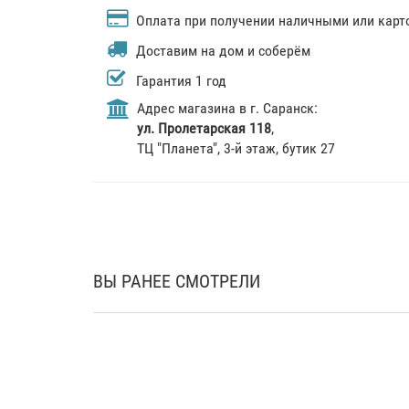
Оплата при получении наличными или карт
Доставим на дом и соберём
Гарантия 1 год
Адрес магазина в г. Саранск:
ул. Пролетарская 118
,
ТЦ "Планета", 3-й этаж, бутик 27
ВЫ РАНЕЕ СМОТРЕЛИ