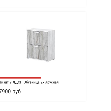
Визит 9 ЛДСП Обувница 2х ярусная
7900 руб