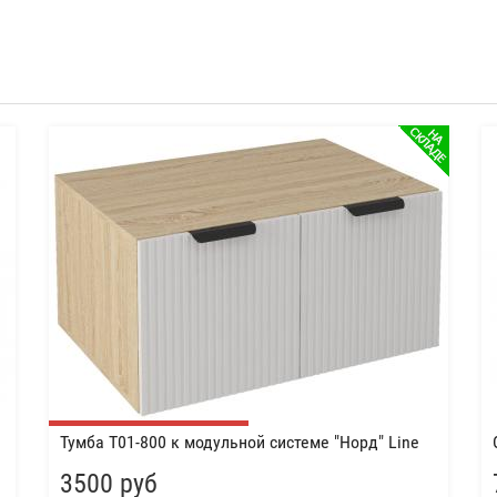
Тумба Т01-800 к модульной системе "Норд" Line
3500 руб