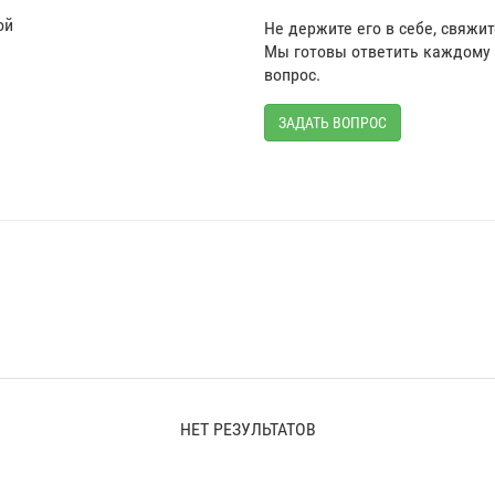
ой
Не держите его в себе, свяжи
Мы готовы ответить каждому 
вопрос.
ЗАДАТЬ ВОПРОС
НЕТ РЕЗУЛЬТАТОВ