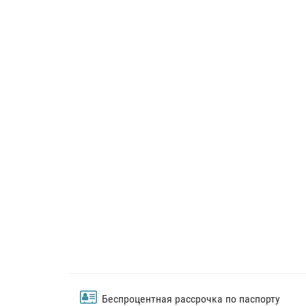
Беспроцентная рассрочка по паспорту