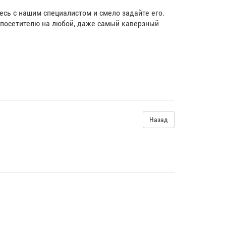
тесь с нашим специалистом и смело задайте его.
посетителю на любой, даже самый каверзный
Назад