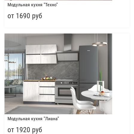
Модульная кухня "Техно"
от 1690 руб
Модульная кухня "Лиана"
от 1920 руб