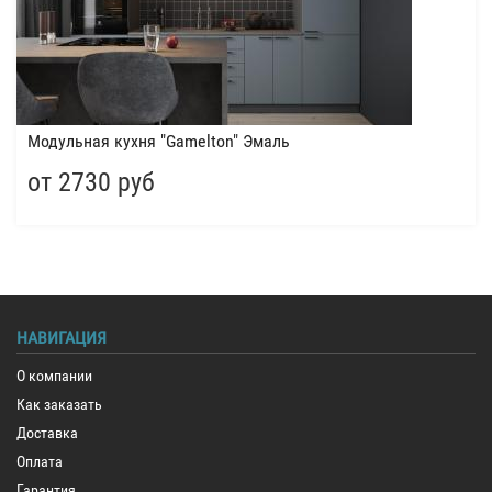
Модульная кухня "Gamelton" Эмаль
от 2730 руб
НАВИГАЦИЯ
О компании
Как заказать
Доставка
Оплата
Гарантия