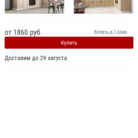
от 1860 руб
Купить в 1 клик
Купить
Доставим до 29 августа