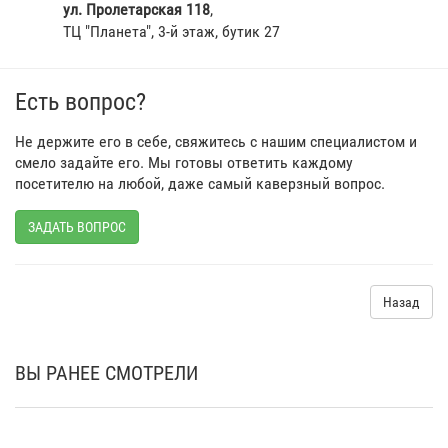
ул. Пролетарская 118
,
ТЦ "Планета", 3-й этаж, бутик 27
Есть вопрос?
Не держите его в себе, свяжитесь с нашим специалистом и
смело задайте его. Мы готовы ответить каждому
посетителю на любой, даже самый каверзный вопрос.
ЗАДАТЬ ВОПРОС
Назад
ВЫ РАНЕЕ СМОТРЕЛИ