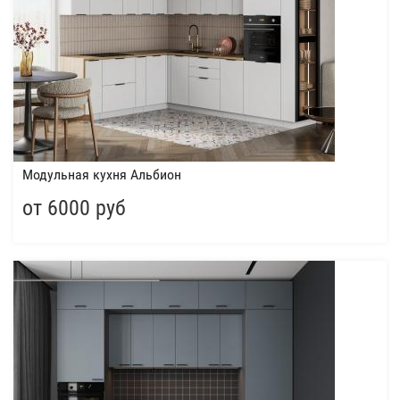
Модульная кухня Альбион
от 6000 руб