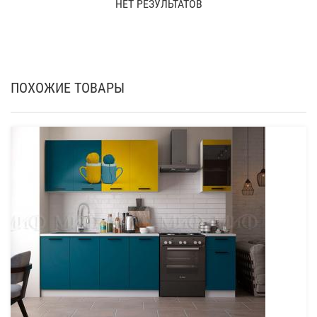
НЕТ РЕЗУЛЬТАТОВ
ПОХОЖИЕ ТОВАРЫ