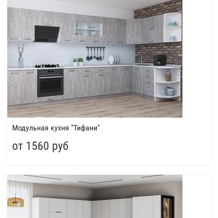
Модульная кухня "Тифани"
от 1560 руб