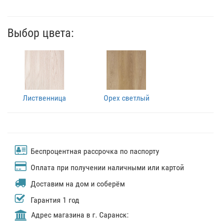
Выбор цвета:
Лиственница
Орех светлый
Беспроцентная рассрочка по паспорту
Оплата при получении наличными или картой
Доставим на дом и соберём
Гарантия 1 год
Адрес магазина в г. Саранск: