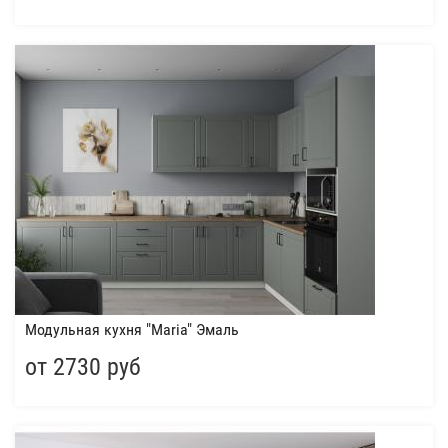
Модульная кухня "Maria" Эмаль
от 2730 руб