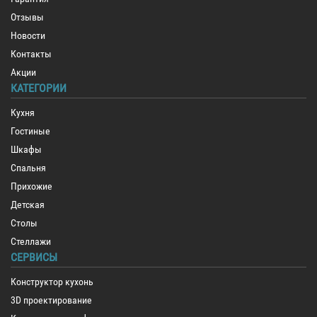
Отзывы
Новости
Контакты
Акции
КАТЕГОРИИ
Кухня
Гостиные
Шкафы
Спальня
Прихожие
Детская
Столы
Стеллажи
СЕРВИСЫ
Конструктор кухонь
3D проектирование