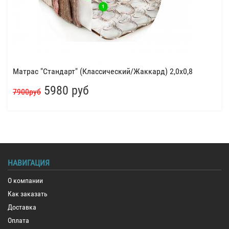
Матрас "Стандарт" (Классический/Жаккард) 2,0x0,8
5980 руб
7900руб
НАВИГАЦИЯ
О компании
Как заказать
Доставка
Оплата