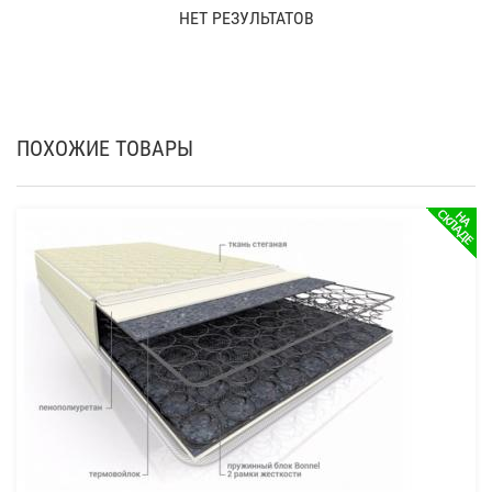
НЕТ РЕЗУЛЬТАТОВ
ПОХОЖИЕ ТОВАРЫ