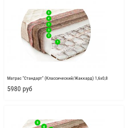
Матрас "Стандарт" (Классический/Жаккард) 1,6x0,8
5980 руб