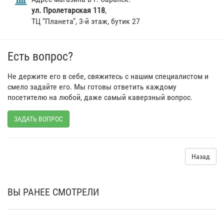
ул. Пролетарская 118
,
ТЦ "Планета", 3-й этаж, бутик 27
Есть вопрос?
Не держите его в себе, свяжитесь с нашим специалистом и
смело задайте его. Мы готовы ответить каждому
посетителю на любой, даже самый каверзный вопрос.
ЗАДАТЬ ВОПРОС
Назад
ВЫ РАНЕЕ СМОТРЕЛИ