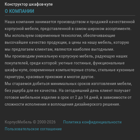
Конструктор шкафов-купе
О КОМПАНИИ
Наша компания занимается производством и продажей качественной
корпусной мебели, представленной в самом широком ассортименте.
Мы используем современные технологии, обеспечивающие
высочайшее качество продукции, а цены на нашу мебель, которую
мы предлагаем клиентам, являются наиболее выгодными.
Мы производим уникальную корпусную мебель, радующую наших
покупателей, среди которой: уютные гостиные, функциональные
шкафы-купе, современные компьютерные столы, стильные кухонные
гарнитуры, красивые прихожие и многое другое.
Мы стараемся добиться минимальных сроков изготовления мебели,
без ущерба для ее качества. На сегодняшний день клиент получает
готовое мебельное изделие в срок от 2 до 14 дней, в зависимости от
сложности исполнения и воплощения дизайнерского решения.
КорпусМебель © 2000-2026
Политика конфиденциальности
Пользовательское соглашение