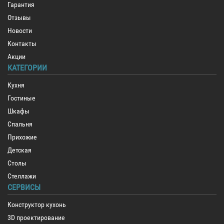
Гарантия
Отзывы
Новости
Контакты
Акции
КАТЕГОРИИ
Кухня
Гостиные
Шкафы
Спальня
Прихожие
Детская
Столы
Стеллажи
СЕРВИСЫ
Конструктор кухонь
3D проектирование