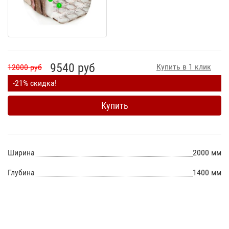
9540 руб
Купить в 1 клик
12000 руб
-21% скидка!
Купить
Ширина
2000 мм
Глубина
1400 мм