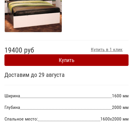
19400 руб
Купить в 1 клик
Купить
Доставим до 29 августа
Ширина
1600 мм
Глубина
2000 мм
Спальное место:
1600х2000 мм