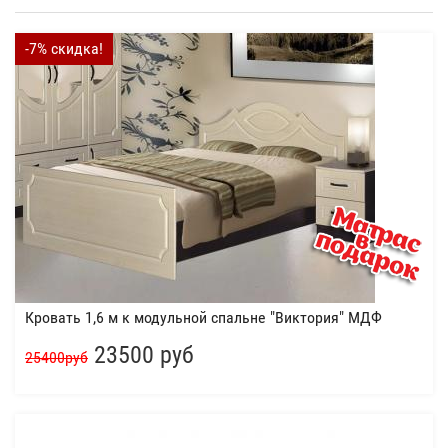
-7% скидка!
Кровать 1,6 м к модульной спальне "Виктория" МДФ
23500 руб
25400руб