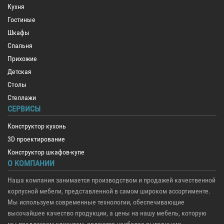
Кухня
Гостиные
Шкафы
Спальня
Прихожие
Детская
Столы
Стеллажи
СЕРВИСЫ
Конструктор кухонь
3D проектирование
Конструктор шкафов-купе
О КОМПАНИИ
Наша компания занимается производством и продажей качественной
корпусной мебели, представленной в самом широком ассортименте.
Мы используем современные технологии, обеспечивающие
высочайшее качество продукции, а цены на нашу мебель, которую