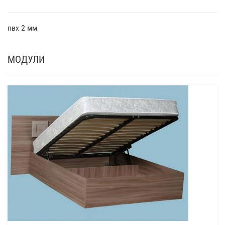
пвх 2 мм
МОДУЛИ