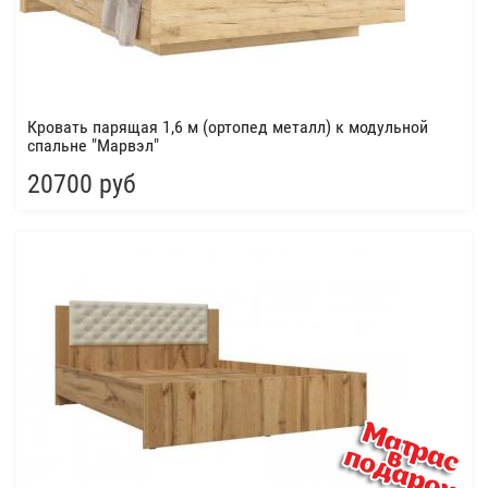
Кровать парящая 1,6 м (ортопед металл) к модульной
спальне "Марвэл"
20700 руб