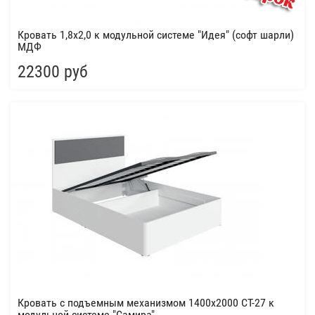
Кровать 1,8х2,0 к модульной системе "Идея" (софт шарли)
МДФ
22300 руб
Кровать с подъемным механизмом 1400х2000 СТ-27 к
модульной системе "Самира"