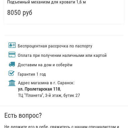
Подъемный механизм для кровати 1,6 м
8050 руб
Беспроцентная рассрочка по паспорту
Оплата при получении наличными или картой
Доставим на дом и соберём
Гарантия 1 год
Адрес магазина в г. Саранск:
ул. Пролетарская 118
,
ТЦ "Планета", 3-й этаж, бутик 27
Есть вопрос?
Не держите его в себе, свяжитесь с нашим специалистом и