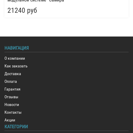
21240 руб
НАВИГАЦИЯ
О компании
Как заказать
Доставка
Оплата
Гарантия
Отзывы
Новости
Контакты
Акции
КАТЕГОРИИ