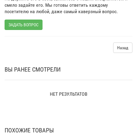
смело задайте его. Мы готовы ответить каждому
посетителю на любой, даже самый каверзный вопрос.
ЗАДАТЬ ВОПРОС
Назад
ВЫ РАНЕЕ СМОТРЕЛИ
НЕТ РЕЗУЛЬТАТОВ
ПОХОЖИЕ ТОВАРЫ