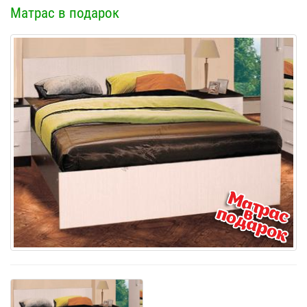
Матрас в подарок