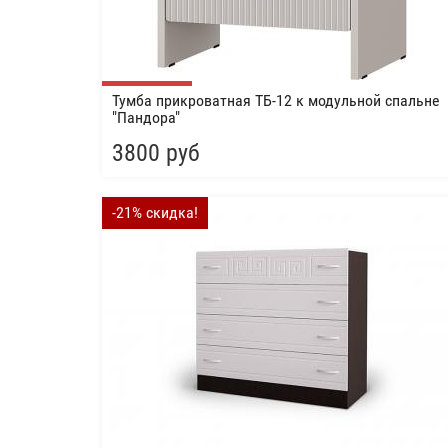
Тумба прикроватная ТБ-12 к модульной спальне
"Пандора"
3800 руб
-21% скидка!