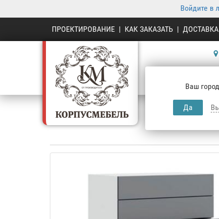
Войдите в 
ПРОЕКТИРОВАНИЕ
|
КАК ЗАКАЗАТЬ
|
ДОСТАВКА
К
Ваш город
Да
Вы