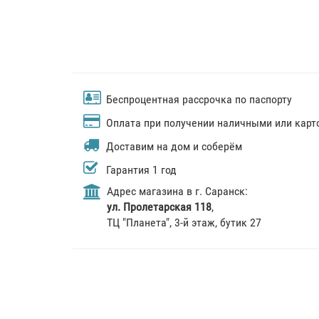
Беспроцентная рассрочка по паспорту
Оплата при получении наличными или карт
Доставим на дом и соберём
Гарантия 1 год
Адрес магазина в г. Саранск:
ул. Пролетарская 118
,
ТЦ "Планета", 3-й этаж, бутик 27