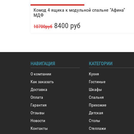
Комод 4 ящика к модульной спальне "Афина"
МДФ
8400 руб
10700руб
НАВИГАЦИЯ
КАТЕГОРИИ
О компании
Кухня
Как заказать
Гостиные
Доставка
Шкафы
Оплата
Спальня
Гарантия
Прихожие
Отзывы
Детская
Новости
Столы
Контакты
Стеллажи