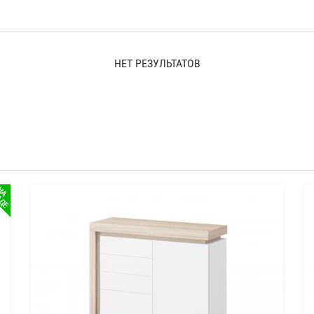
НЕТ РЕЗУЛЬТАТОВ