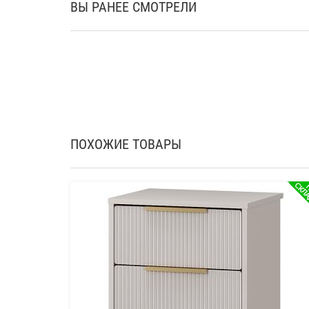
ВЫ РАНЕЕ СМОТРЕЛИ
ПОХОЖИЕ ТОВАРЫ