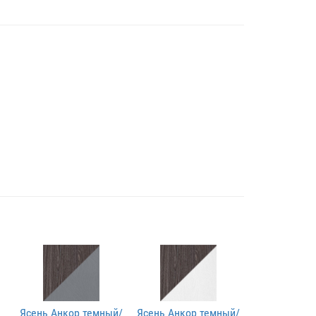
Ясень Анкор темный/
Ясень Анкор темный/